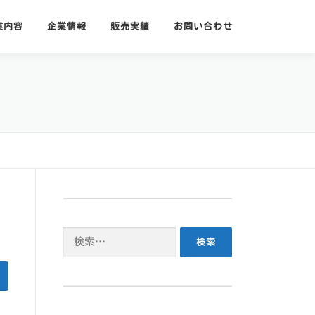
業内容
企業情報
販売実績
お問い合わせ
検
索: