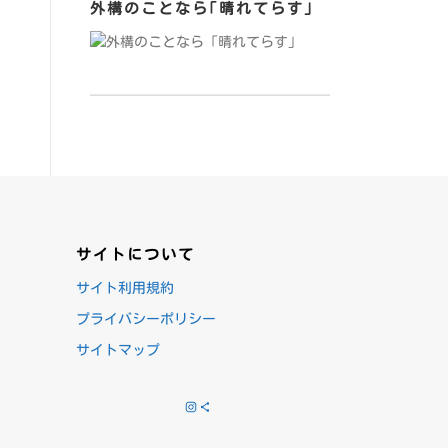
外構のことなら｢晴れてらす｣
サイトについて
サイト利用規約
プライバシーポリシー
サイトマップ
Instagram
Share Icon