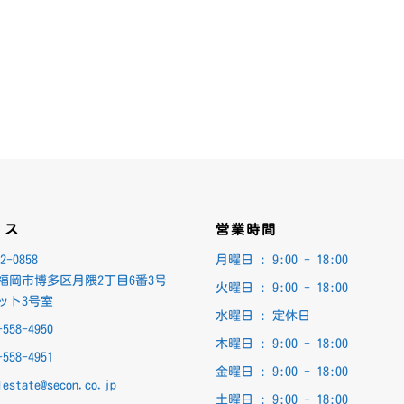
ィス
営業時間
2-0858
月曜日 :
9:00 - 18:00
福岡市博多区月隈2丁目6番3号
火曜日 :
9:00 - 18:00
ラット3号室
水曜日 : 定休日
-558-4950
木曜日 :
9:00 - 18:00
-558-4951
金曜日 :
9:00 - 18:00
lestate@secon.co.jp
土曜日 :
9:00 - 18:00