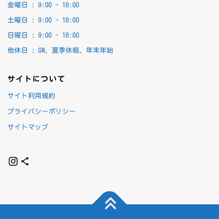
金曜日 :
9:00 - 18:00
土曜日 :
9:00 - 18:00
日曜日 :
9:00 - 18:00
他休日 :
GW、夏季休暇、年末年始
サイトについて
サイト利用規約
プライバシーポリシー
サイトマップ