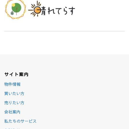
サイト案内
物件情報
買いたい方
売りたい方
会社案内
私たちのサービス