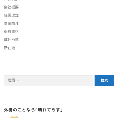
会社概要
経営理念
事業紹介
保有資格
弊社沿革
所在地
外構のことなら｢晴れてらす｣