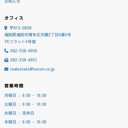
お知らせ
オフィス
〒812-0858
福岡県福岡市博多区月隈2丁目6番3号
YKフラット3号室
092-558-4950
092-558-4951
realestate@secon.co.jp
営業時間
月曜日 :
9:00 - 18:00
火曜日 :
9:00 - 18:00
水曜日 : 定休日
木曜日 :
9:00 - 18:00